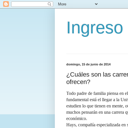
Ingreso
domingo, 15 de junio de 2014
¿Cuáles son las carrer
ofrecen?
Todo padre de familia piensa en e
fundamental está el llegar a la Un
estudien lo que tienen en mente, o
muchos pensarán en una carrera que
económico.
Hays, compañía especializada en s