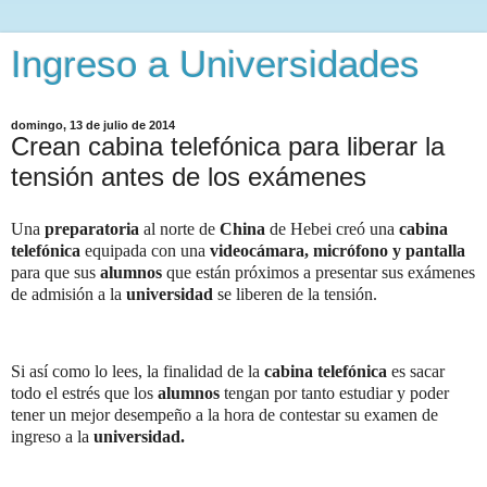
Ingreso a Universidades
domingo, 13 de julio de 2014
Crean cabina telefónica para liberar la
tensión antes de los exámenes
Una
preparatoria
al norte de
China
de Hebei creó una
cabina
telefónica
equipada con una
videocámara, micrófono y pantalla
para que sus
alumnos
que están próximos a presentar sus exámenes
de admisión a la
universidad
se liberen de la tensión.
Si así como lo lees, la finalidad de la
cabina
telefónica
es sacar
todo el estrés que los
alumnos
tengan por tanto estudiar y poder
tener un mejor desempeño a la hora de contestar su examen de
ingreso a la
universidad.