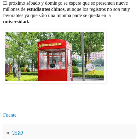
El próximo sábado y domingo se espera que se presenten nueve
millones de
estudiantes chinos,
aunque los registros no son muy
favorables ya que sólo una minima parte se queda en la
universidad.
Fuente
en
19:30