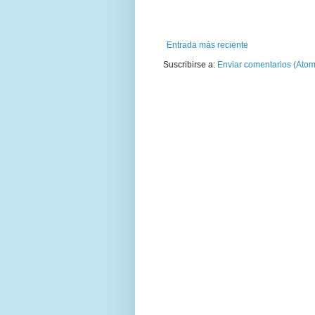
Entrada más reciente
Suscribirse a:
Enviar comentarios (Atom