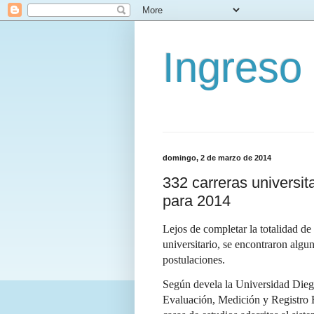
Ingreso
domingo, 2 de marzo de 2014
332 carreras universi
para 2014
Lejos de completar la totalidad de
universitario, se encontraron algu
postulaciones.
Según devela la Universidad Dieg
Evaluación, Medición y Registro 