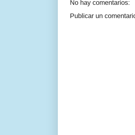
No hay comentarios:
Publicar un comentari