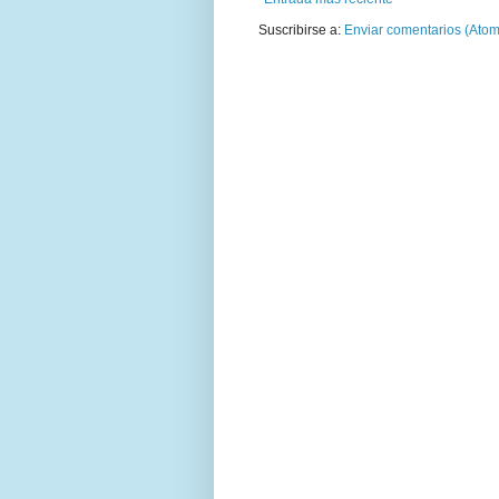
Suscribirse a:
Enviar comentarios (Atom