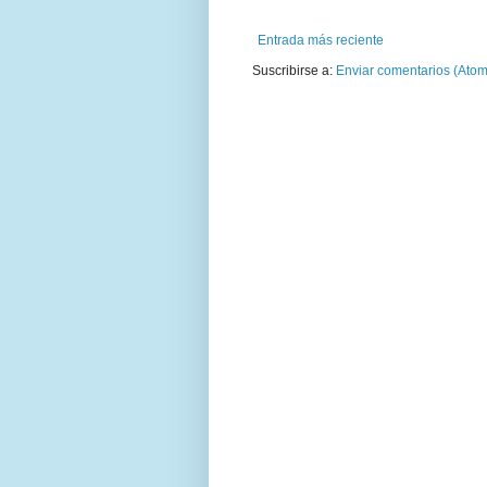
Entrada más reciente
Suscribirse a:
Enviar comentarios (Atom