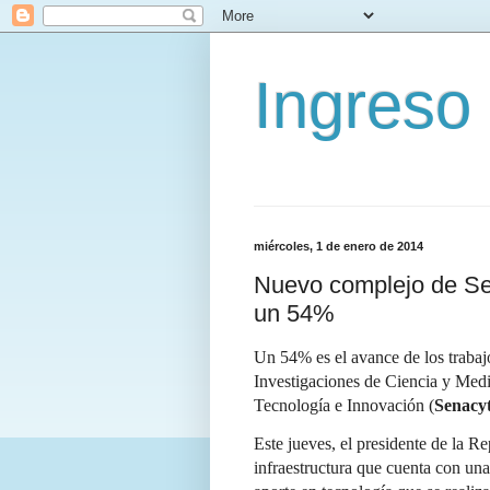
Ingreso
miércoles, 1 de enero de 2014
Nuevo complejo de Se
un 54%
Un 54% es el avance de los trabaj
Investigaciones de Ciencia y Medic
Tecnología e Innovación (
Senacy
Este jueves, el presidente de la Re
infraestructura que cuenta con una