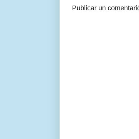
Publicar un comentari