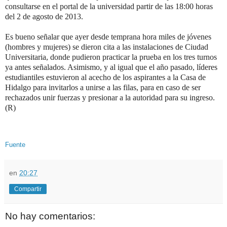
consultarse en el portal de la universidad partir de las 18:00 horas
del 2 de agosto de 2013.
Es bueno señalar que ayer desde temprana hora miles de jóvenes
(hombres y mujeres) se dieron cita a las instalaciones de Ciudad
Universitaria, donde pudieron practicar la prueba en los tres turnos
ya antes señalados. Asimismo, y al igual que el año pasado, líderes
estudiantiles estuvieron al acecho de los aspirantes a la Casa de
Hidalgo para invitarlos a unirse a las filas, para en caso de ser
rechazados unir fuerzas y presionar a la autoridad para su ingreso.
(R)
Fuente
en
20:27
Compartir
No hay comentarios: