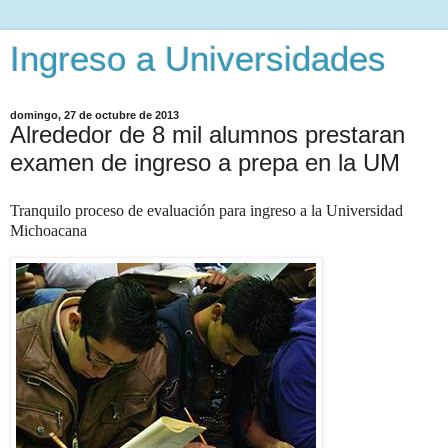
Ingreso a Universidades
domingo, 27 de octubre de 2013
Alrededor de 8 mil alumnos prestaran
examen de ingreso a prepa en la UM
Tranquilo proceso de evaluación para ingreso a la Universidad
Michoacana