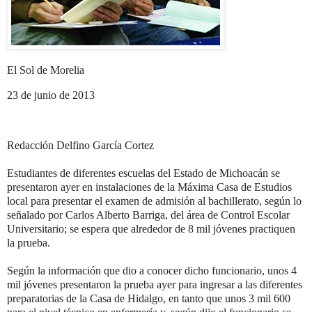
El Sol de Morelia
23 de junio de 2013
Redacción Delfino García Cortez
Estudiantes de diferentes escuelas del Estado de Michoacán se
presentaron ayer en instalaciones de la Máxima Casa de Estudios
local para presentar el examen de admisión al bachillerato, según lo
señalado por Carlos Alberto Barriga, del área de Control Escolar
Universitario; se espera que alrededor de 8 mil jóvenes practiquen
la prueba.
Según la información que dio a conocer dicho funcionario, unos 4
mil jóvenes presentaron la prueba ayer para ingresar a las diferentes
preparatorias de la Casa de Hidalgo, en tanto que unos 3 mil 600