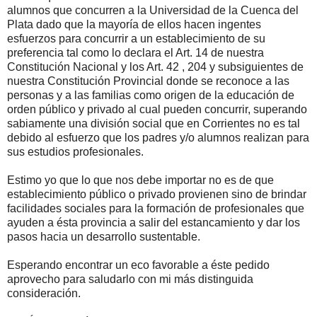
alumnos que concurren a la Universidad de la Cuenca del
Plata dado que la mayoría de ellos hacen ingentes
esfuerzos para concurrir a un establecimiento de su
preferencia tal como lo declara el Art. 14 de nuestra
Constitución Nacional y los Art. 42 , 204 y subsiguientes de
nuestra Constitución Provincial donde se reconoce a las
personas y a las familias como origen de la educación de
orden público y privado al cual pueden concurrir, superando
sabiamente una división social que en Corrientes no es tal
debido al esfuerzo que los padres y/o alumnos realizan para
sus estudios profesionales.
Estimo yo que lo que nos debe importar no es de que
establecimiento público o privado provienen sino de brindar
facilidades sociales para la formación de profesionales que
ayuden a ésta provincia a salir del estancamiento y dar los
pasos hacia un desarrollo sustentable.
Esperando encontrar un eco favorable a éste pedido
aprovecho para saludarlo con mi más distinguida
consideración.