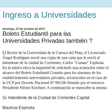
Ingreso a Universidades
domingo, 27 de octubre de 2013
Boleto Estudiantil para las
Universidades Privadas también ?
El Rector de la Universidad de la Cuenca del Plata, el Licenciado
Ángel Rodríguez envió una copia de una carta que le envió al
intendente de la ciudad de Corrientes, Carlos "Camau" Espínola.
En la misiva eleva la inquietud de solicitarle una aclaración sobre el
alcance del Boleto Estudiantil Gratuito para los alumnos de los
establecimientos universitarios privados, reconocidos en el caso de
la UCP por Decreto Nacional Nº 091/06 firmado por el entonces
Presidente Néstor Kirchner. A continuación se transcribe la misma:
Sr. Intendente de la Ciudad de Corrientes Capital
Mauricio Espinola