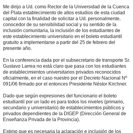
Me dirijo a Ud. como Rector de la Universidad de la Cuenca
del Plata establecimiento de altos estudios de esta ciudad
capital con la finalidad de solicitar a Ud. personalmente,
conocedor de su sensibilidad social y su sentido de la
inclusión comunitaria, la inclusión de los estudiantes de
este establecimiento universitario en el boleto estudiantil
gratuito a implementarse a partir del 25 de febrero del
presente año.
En la conferencia dada por el subsecretario de transporte Sr.
Gustavo Larrea no está claro que pasa con los estudiantes
de establecimientos universitarios privados reconocidos
oficialmente, en el caso nuestro por el Decreto Nacional Nº
091/06 firmado por el entonces Presidente Néstor Kirchner.
Dado que según expresiones del funcionario el boleto
estudiantil por un lado es para todos los niveles (primario,
secundario y universitario) de establecimientos públicos y
privados dependientes de la DIGEP (Dirección General de
Enseñanza Privada de la Provincia).
Estimo que es necesaria la aclaración e inclusión de los