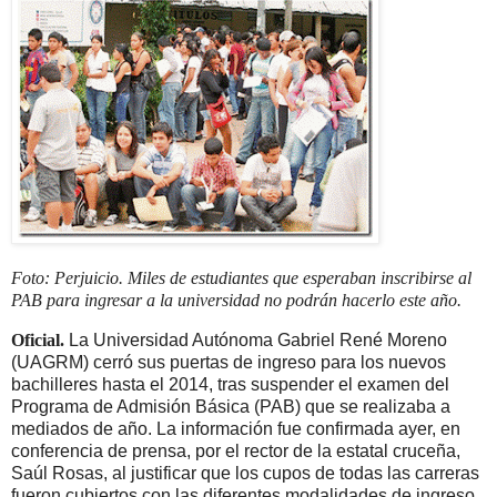
Foto: Perjuicio. Miles de estudiantes que esperaban inscribirse al
PAB para ingresar a la universidad no podrán hacerlo este año.
Oficial.
La Universidad Autónoma Gabriel René Moreno
(UAGRM) cerró sus puertas de ingreso para los nuevos
bachilleres hasta el 2014, tras suspender el examen del
Programa de Admisión Básica (PAB) que se realizaba a
mediados de año. La información fue confirmada ayer, en
conferencia de prensa, por el rector de la estatal cruceña,
Saúl Rosas, al justificar que los cupos de todas las carreras
fueron cubiertos con las diferentes modalidades de ingreso