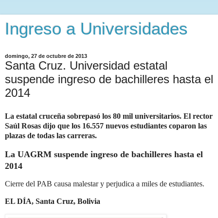
Ingreso a Universidades
domingo, 27 de octubre de 2013
Santa Cruz. Universidad estatal
suspende ingreso de bachilleres hasta el
2014
La estatal cruceña sobrepasó los 80 mil universitarios. El rector
Saúl Rosas dijo que los 16.557 nuevos estudiantes coparon las
plazas de todas las carreras.
La UAGRM suspende ingreso de bachilleres hasta el
2014
Cierre del PAB causa malestar y perjudica a miles de estudiantes.
EL DÍA, Santa Cruz, Bolivia